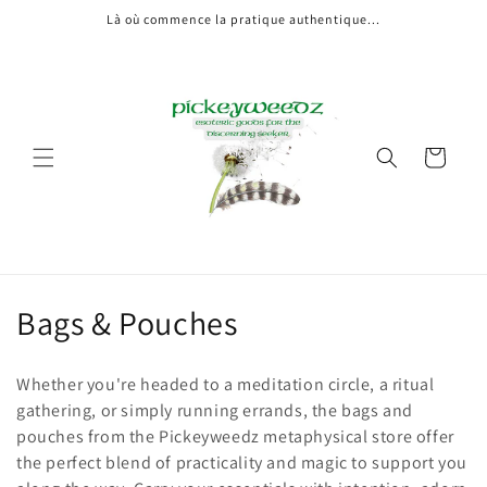
Là où commence la pratique authentique...
Panier
Collection:
Bags & Pouches
Whether you're headed to a meditation circle, a ritual
gathering, or simply running errands, the bags and
pouches from the Pickeyweedz metaphysical store offer
the perfect blend of practicality and magic to support you